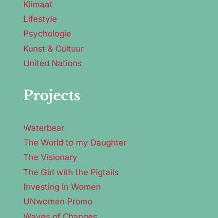
Klimaat
Lifestyle
Psychologie
Kunst & Cultuur
United Nations
Projects
Waterbear
The World to my Daughter
The Visionary
The Girl with the Pigtails
Investing in Women
UNwomen Promo
Waves of Changes