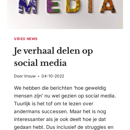
VIDEO NEWS
Je verhaal delen op
social media
Door
Vrouw
04-10-2022
We hebben die berichten ‘hoe geweldig
mensen zijn’ nu wel gezien op social media.
Tuurlijk is het tof om te lezen over
andermans successen. Maar het is nog
interessanter als je ook deelt hoe je dat
gedaan hebt. Dus inclusief de struggles en