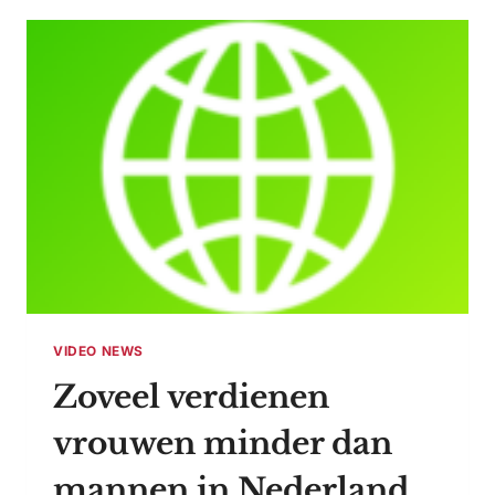
VIDEO NEWS
Zoveel verdienen
vrouwen minder dan
mannen in Nederland