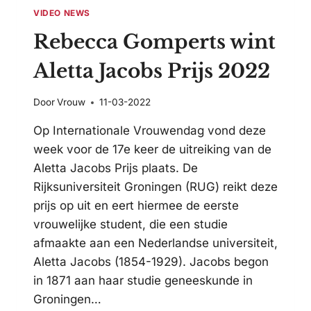
VIDEO NEWS
Rebecca Gomperts wint
Aletta Jacobs Prijs 2022
Door
Vrouw
11-03-2022
Op Internationale Vrouwendag vond deze
week voor de 17e keer de uitreiking van de
Aletta Jacobs Prijs plaats. De
Rijksuniversiteit Groningen (RUG) reikt deze
prijs op uit en eert hiermee de eerste
vrouwelijke student, die een studie
afmaakte aan een Nederlandse universiteit,
Aletta Jacobs (1854-1929). Jacobs begon
in 1871 aan haar studie geneeskunde in
Groningen…