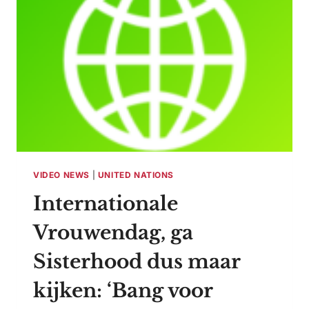
VIDEO NEWS
|
UNITED NATIONS
Internationale
Vrouwendag, ga
Sisterhood dus maar
kijken: ‘Bang voor