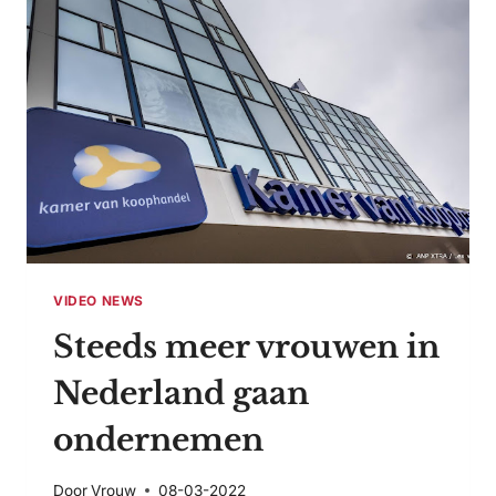
IN
NEDERLAND
VIDEO NEWS
Steeds meer vrouwen in
Nederland gaan
ondernemen
Door
Vrouw
08-03-2022