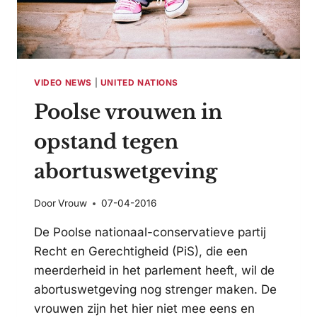
VIDEO NEWS
|
UNITED NATIONS
Poolse vrouwen in
opstand tegen
abortuswetgeving
Door
Vrouw
07-04-2016
De Poolse nationaal-conservatieve partij
Recht en Gerechtigheid (PiS), die een
meerderheid in het parlement heeft, wil de
abortuswetgeving nog strenger maken. De
vrouwen zijn het hier niet mee eens en