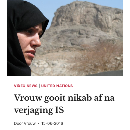
VIDEO NEWS
|
UNITED NATIONS
Vrouw gooit nikab af na
verjaging IS
Door
Vrouw
15-06-2016