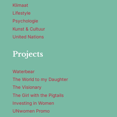
Klimaat
Lifestyle
Psychologie
Kunst & Cultuur
United Nations
Projects
Waterbear
The World to my Daughter
The Visionary
The Girl with the Pigtails
Investing in Women
UNwomen Promo